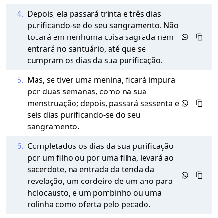
4.
Depois, ela passará trinta e três dias
purificando-se do seu sangramento. Não
tocará em nenhuma coisa sagrada nem
entrará no santuário, até que se
cumpram os dias da sua purificação.
5.
Mas, se tiver uma menina, ficará impura
por duas semanas, como na sua
menstruação; depois, passará sessenta e
seis dias purificando-se do seu
sangramento.
6.
Completados os dias da sua purificação
por um filho ou por uma filha, levará ao
sacerdote, na entrada da tenda da
revelação, um cordeiro de um ano para
holocausto, e um pombinho ou uma
rolinha como oferta pelo pecado.