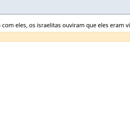
ça com eles, os israelitas ouviram que eles eram