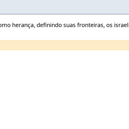
como herança, definindo suas fronteiras, os israe