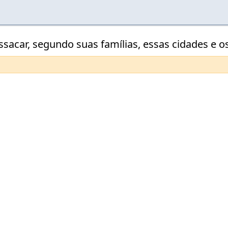
 Issacar, segundo suas famílias, essas cidades e 