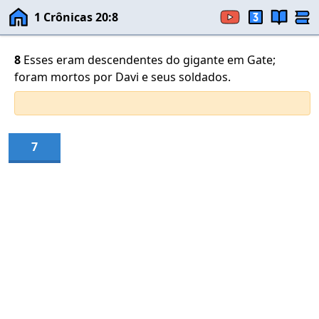
1 Crônicas 20:8
8
Esses eram descendentes do gigante em Gate;
foram mortos por Davi e seus soldados.
7