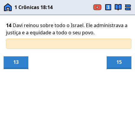
1 Crônicas 18:14
14
Davi reinou sobre todo o Israel. Ele administrava a
justiça e a equidade a todo o seu povo.
13
15