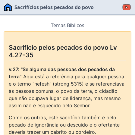
Sacrifícios pelos pecados do povo
Temas Bíblicos
Sacrifício pelos pecados do povo Lv
4.27-35
v.27: "Se alguma das pessoas dos pecados da
terra”
Aqui está a referência para qualquer pessoa
e o termo “nefesh" (strong 5315) e se referenciava
às pessoas comuns, o povo da terra, o cidadão
que não ocupava lugar de liderança, mas mesmo
assim não é esquecido pelo Senhor.
Como os outros, este sacrifício também é pelo
pecado de ignorância ou descuido e o ofertante
deveria trazer um cabrito ou cordeiro.