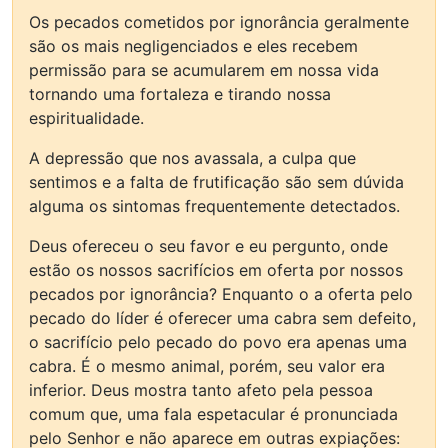
Os pecados cometidos por ignorância geralmente
são os mais negligenciados e eles recebem
permissão para se acumularem em nossa vida
tornando uma fortaleza e tirando nossa
espiritualidade.
A depressão que nos avassala, a culpa que
sentimos e a falta de frutificação são sem dúvida
alguma os sintomas frequentemente detectados.
Deus ofereceu o seu favor e eu pergunto, onde
estão os nossos sacrifícios em oferta por nossos
pecados por ignorância? Enquanto o a oferta pelo
pecado do líder é oferecer uma cabra sem defeito,
o sacrifício pelo pecado do povo era apenas uma
cabra. É o mesmo animal, porém, seu valor era
inferior. Deus mostra tanto afeto pela pessoa
comum que, uma fala espetacular é pronunciada
pelo Senhor e não aparece em outras expiações: