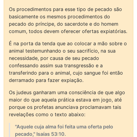
Os procedimentos para esse tipo de pecado são
basicamente os mesmos procedimentos do
pecado do príncipe, do sacerdote e do homem
comum, todos devem oferecer ofertas expiatórias.
É na porta da tenda que ao colocar a mão sobre o
animal testemunhando o seu sacrifício, na sua
necessidade, por causa de seu pecado
confessando assim sua transgressão e a
transferindo para o animal, cujo sangue foi então
derramado para fazer expiação.
Os judeus ganharam uma consciência de que algo
maior do que aquela prática estava em jogo, até
porque os profetas anunciava proclamavam tais
revelações como o texto abaixo:
"Aquele cuja alma foi feita uma oferta pelo
pecado," Isaías 53:10.