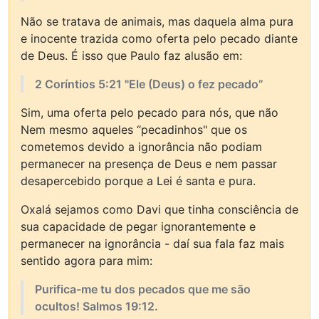
Não se tratava de animais, mas daquela alma pura
e inocente trazida como oferta pelo pecado diante
de Deus. É isso que Paulo faz alusão em:
2 Coríntios 5:21 "Ele (Deus) o fez pecado”
Sim, uma oferta pelo pecado para nós, que não
Nem mesmo aqueles “pecadinhos" que os
cometemos devido a ignorância não podiam
permanecer na presença de Deus e nem passar
desapercebido porque a Lei é santa e pura.
Oxalá sejamos como Davi que tinha consciência de
sua capacidade de pegar ignorantemente e
permanecer na ignorância - daí sua fala faz mais
sentido agora para mim:
Purifica-me tu dos pecados que me são
ocultos! Salmos 19:12.