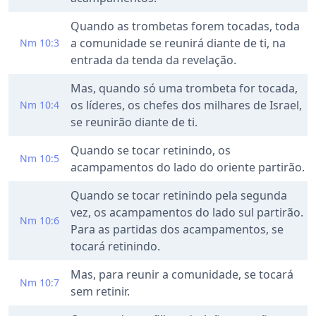
Quando as trombetas forem tocadas, toda
a comunidade se reunirá diante de ti, na
Nm 10:3
entrada da tenda da revelação.
Mas, quando só uma trombeta for tocada,
os líderes, os chefes dos milhares de Israel,
Nm 10:4
se reunirão diante de ti.
Quando se tocar retinindo, os
Nm 10:5
acampamentos do lado do oriente partirão.
Quando se tocar retinindo pela segunda
vez, os acampamentos do lado sul partirão.
Nm 10:6
Para as partidas dos acampamentos, se
tocará retinindo.
Mas, para reunir a comunidade, se tocará
Nm 10:7
sem retinir.