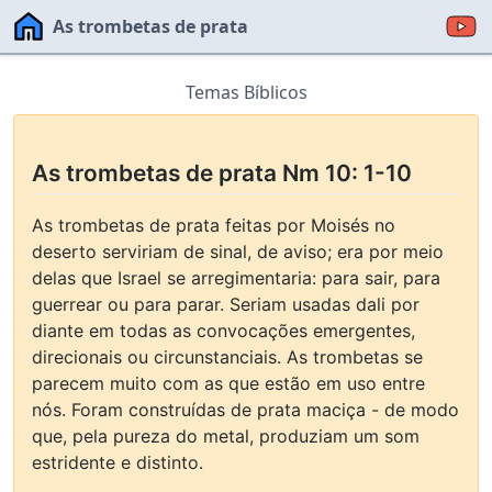
As trombetas de prata
Temas Bíblicos
As trombetas de prata Nm 10: 1-10
As trombetas de prata feitas por Moisés no
deserto serviriam de sinal, de aviso; era por meio
delas que Israel se arregimentaria: para sair, para
guerrear ou para parar. Seriam usadas dali por
diante em todas as convocações emergentes,
direcionais ou circunstanciais. As trombetas se
parecem muito com as que estão em uso entre
nós. Foram construídas de prata maciça - de modo
que, pela pureza do metal, produziam um som
estridente e distinto.