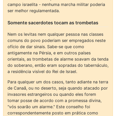
campo israelita - nenhuma marcha militar poderia
ser melhor regulamentada.
Somente sacerdotes tocam as trombetas
Nem os levitas nem qualquer pessoa nas classes
comuns do povo poderiam ser empregados neste
ofício de dar sinais. Sabe-se que como
antigamente na Pérsia, e em outros países
orientais, as trombetas de alarme soavam da tenda
do soberano, então eram sopradas do tabernáculo,
a residência visível do Rei de Israel.
Para qualquer um dos casos, tanto adiante na terra
de Canaã, ou no deserto, seja quando atacado por
invasores estrangeiros ou quando eles forem
tomar posse de acordo com a promessa divina,
"vós soarão um alarme." Este conselho foi
correspondentemente posto em prática como